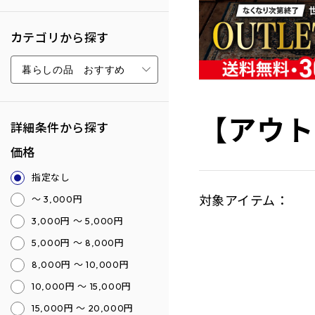
カテゴリから探す
【アウト
詳細条件から探す
価格
指定なし
対象アイテム：
～ 3,000円
3,000円 ～ 5,000円
5,000円 ～ 8,000円
8,000円 ～ 10,000円
10,000円 ～ 15,000円
15,000円 ～ 20,000円