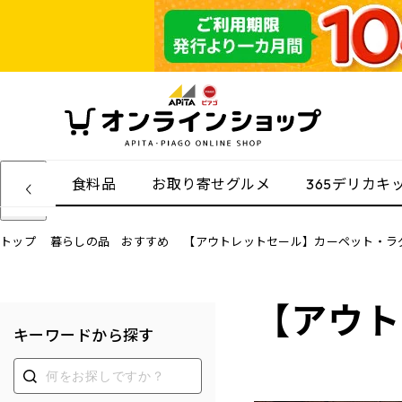
食料品
お取り寄せグルメ
365デリカキ
トップ
暮らしの品 おすすめ
【アウトレットセール】カーペット・ラ
【アウト
キーワードから探す