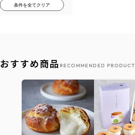
条件を全てクリア
おすすめ商品
RECOMMENDED PRODUCT