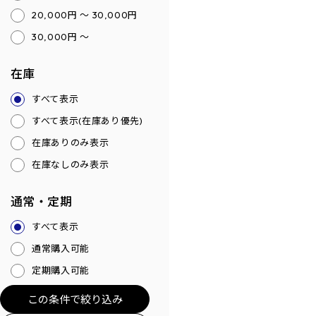
20,000円 ～ 30,000円
30,000円 ～
在庫
すべて表示
すべて表示(在庫あり優先)
在庫ありのみ表示
在庫なしのみ表示
通常・定期
すべて表示
通常購入可能
定期購入可能
この条件で絞り込み