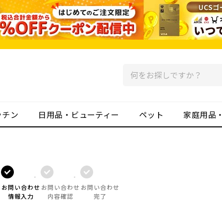
ッチン
日用品・ビューティー
ペット
家庭用品
お問い合わせ
お問い合わせ
お問い合わせ
情報入力
内容確認
完了