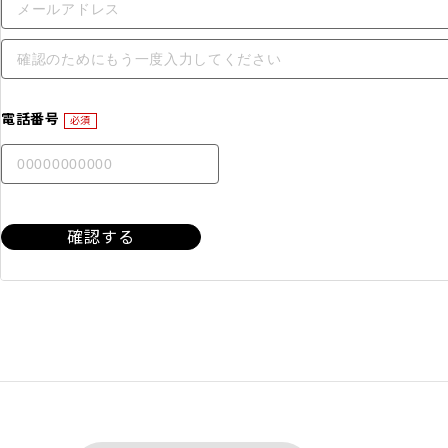
電話番号
必須
確認する