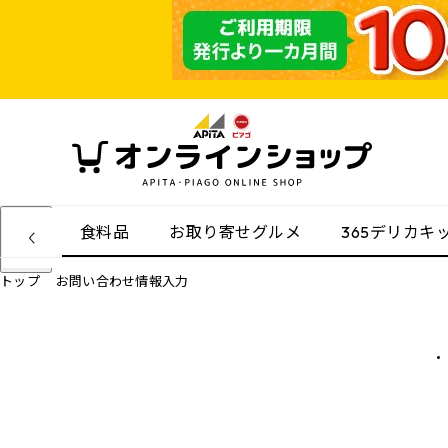
食料品
お取り寄せグルメ
365デリカキ
トップ
お問い合わせ情報入力