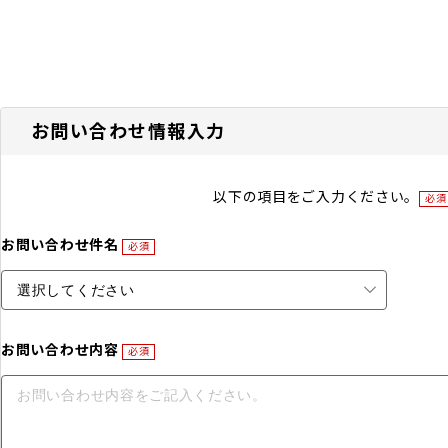
お問い合わせ情報入力
以下の項目をご入力ください。
必須
お問い合わせ件名
必須
お問い合わせ内容
必須