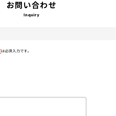
お問い合わせ
Inquiry
は必須入力です。