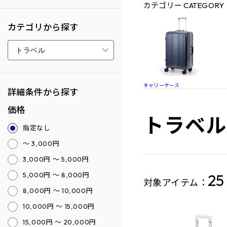
カテゴリー
CATEGORY
カテゴリから探す
キャリーケース
詳細条件から探す
価格
トラベル
指定なし
～ 3,000円
3,000円 ～ 5,000円
5,000円 ～ 8,000円
2
対象アイテム：
8,000円 ～ 10,000円
10,000円 ～ 15,000円
15,000円 ～ 20,000円