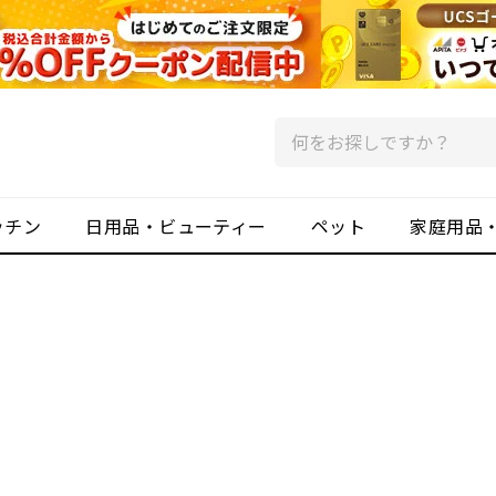
ッチン
日用品・ビューティー
ペット
家庭用品