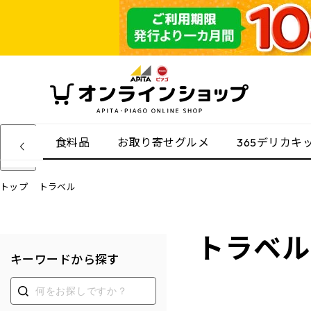
食料品
お取り寄せグルメ
365デリカキ
トップ
トラベル
トラベル
キーワードから探す