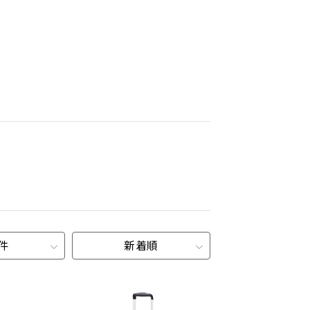
0件
新着順