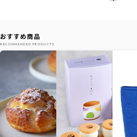
おすすめ商品
RECOMMENDED PRODUCTS