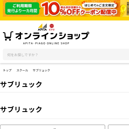
トップ
スクール
サブリュック
サブリュック
サブリュック