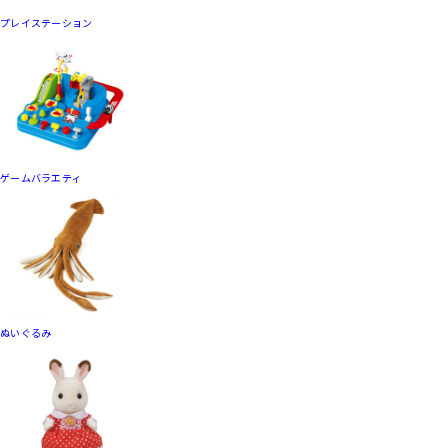
プレイステーション
ゲームバラエティ
ぬいぐるみ