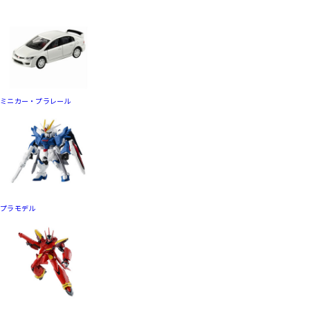
ミニカー・プラレール
プラモデル