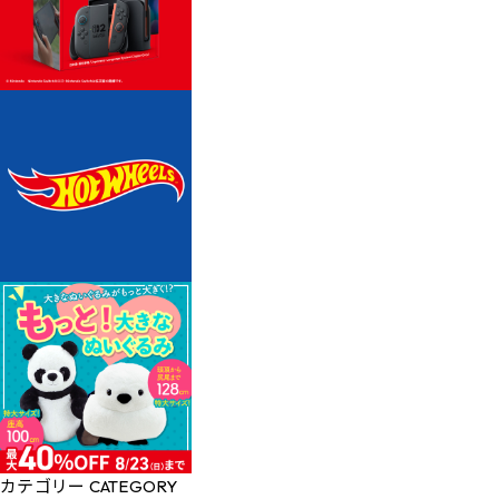
カテゴリー
CATEGORY