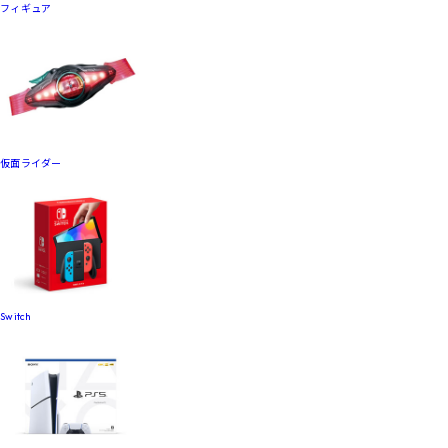
フィギュア
仮面ライダー
Switch