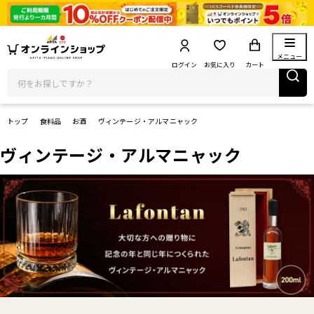
メニュー
ログイン
お気に入り
カート
トップ
食料品
お酒
ヴィンテージ・アルマニャック
ヴィンテージ・アルマニャック