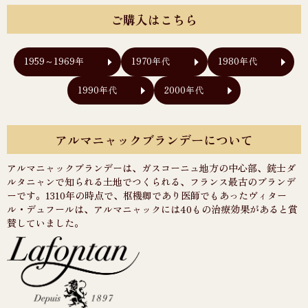
ご購入はこちら
1959～1969年
1970年代
1980年代
1990年代
2000年代
アルマニャックブランデーについて
アルマニャックブランデーは、ガスコーニュ地方の中心部、銃士ダ
ルタニャンで知られる土地でつくられる、フランス最古のブランデ
ーです。1310年の時点で、枢機卿であり医師でもあったヴィター
ル・デュフールは、アルマニャックには40もの治療効果があると賞
賛していました。