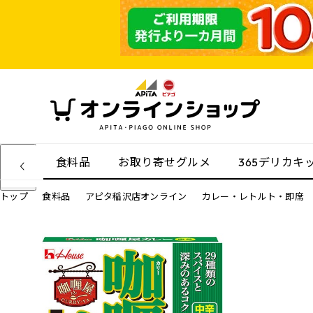
食料品
お取り寄せグルメ
365デリカキ
トップ
食料品
アピタ稲沢店オンライン
カレー・レトルト・即席