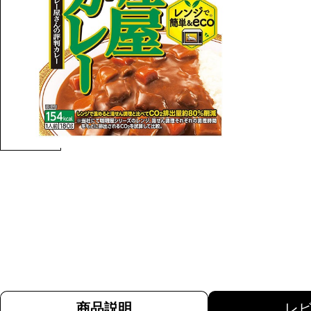
商品説明
レ