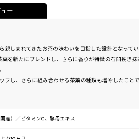
ビュー
ら親しまれてきたお茶の味わいを目指した設計となってい
茶葉を新たにブレンドし、さらに香りが特徴の石臼挽き抹
。
ップし、さらに組み合わせる茶葉の種類も増やしたこと
（国産）／ビタミンC、酵母エキス
より10ヶ月