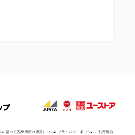
法に基づく表示
酒類の販売について
プライバシーポリシー
ご利用規約