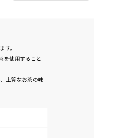
ます。
茶を使用すること
で、上質なお茶の味