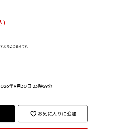
込)
決済された場合の価格です。
2026年9月30日 23時59分
お気に入りに追加