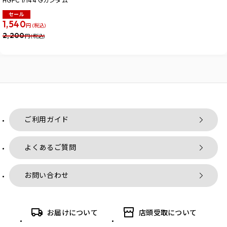
HGFC 1/144 Gガンダム
セール
1,540
円 (税込)
2,200
円 (税込)
ご利用ガイド
よくあるご質問
お問い合わせ
お届けについて
店頭受取について