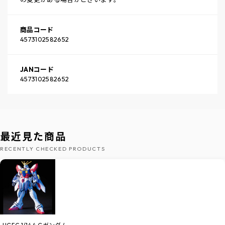
商品コード
4573102582652
JANコード
4573102582652
最近見た商品
RECENTLY CHECKED PRODUCTS