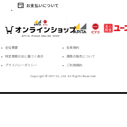
お支払いについて
会社概要
会員規約
特定商取引法に基づく表示
酒類の販売について
プライバシーポリシー
ご利用規約
Copyright © UNY Co.,Ltd. All Rights Reserved.