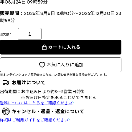
年08月24日 09時59分
販売期間：
2026年8月6日 10時0分～2026年12月30日 23
時59分
注文数：
カートに入れる
お気に入りに追加
※オンラインショップ限定価格のため、店頭と価格が異なる場合がございます。
お届けについて
出荷期間：
お申込み日より約3～5営業日前後
※お届け日指定を承ることができません
送料についてはこちらをご確認ください
キャンセル・返品・返金について
詳細はご利用ガイドをご確認ください