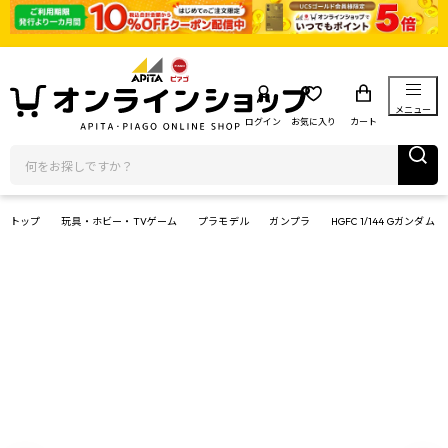
メニュー
ログイン
お気に入り
カート
トップ
玩具・ホビー・TVゲーム
プラモデル
ガンプラ
HGFC 1/144 Gガンダム