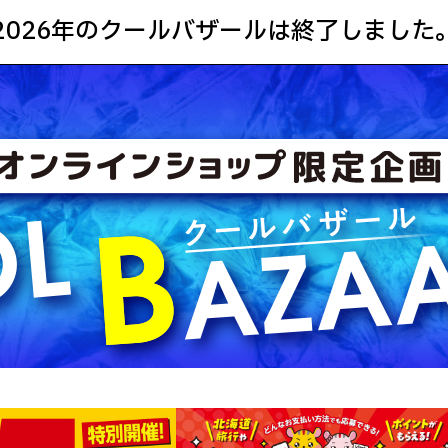
2026年のクールバザールは終了しました