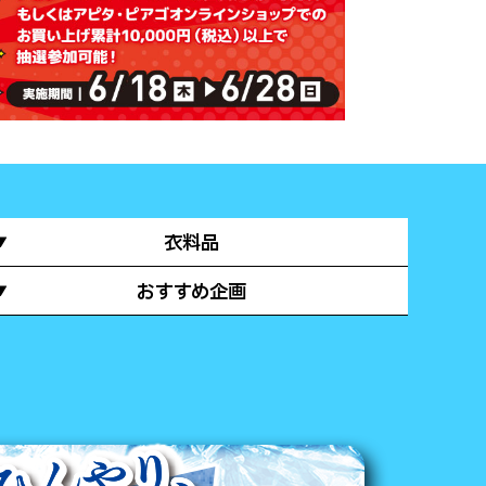
衣料品
おすすめ企画