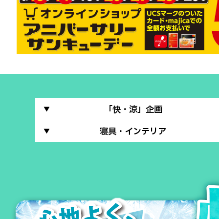
「快・涼」企画
寝具・インテリア