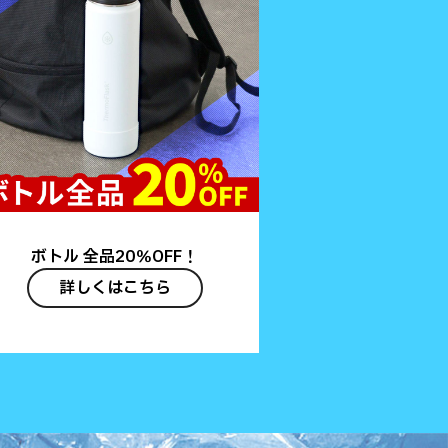
ボトル 全品20％OFF！
詳しくはこちら