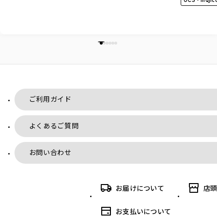
ご利用ガイド
よくあるご質問
お問い合わせ
お届けについて
店
お支払いについて