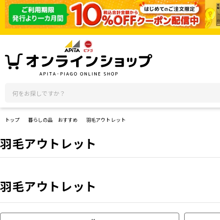
トップ
暮らしの品 おすすめ
羽毛アウトレット
羽毛アウトレット
羽毛アウトレット