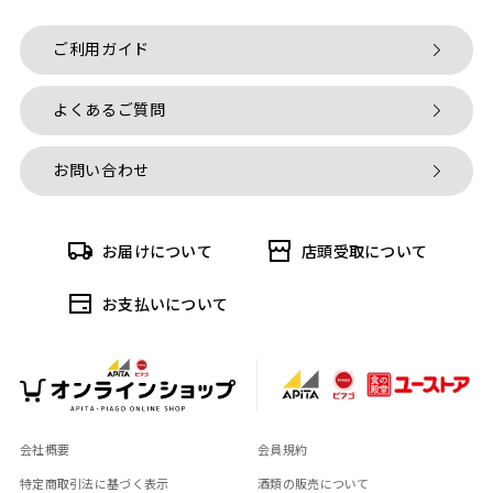
ご利用ガイド
よくあるご質問
お問い合わせ
お届けについて
店頭受取について
お支払いについて
会社概要
会員規約
特定商取引法に基づく表示
酒類の販売について