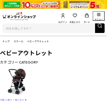
メニュー
ログイン
お気に入り
カート
トップ
スクール
ベビーアウトレット
ベビーアウトレット
カテゴリー
CATEGORY
ベビーカー・カーシート