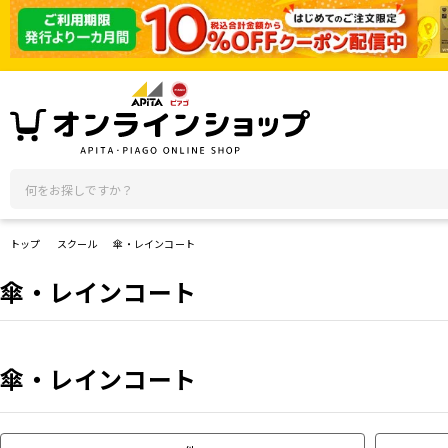
トップ
スクール
傘・レインコート
傘・レインコート
傘・レインコート