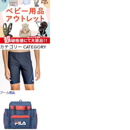
カテゴリー
CATEGORY
プール用品