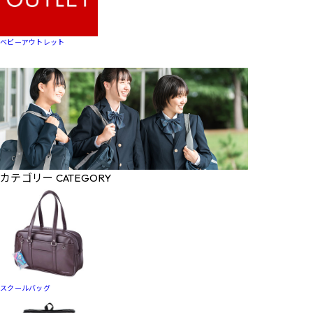
ベビーアウトレット
カテゴリー
CATEGORY
スクールバッグ