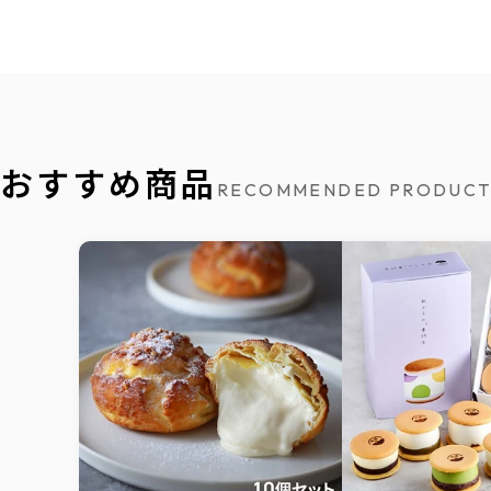
おすすめ商品
RECOMMENDED PRODUCT