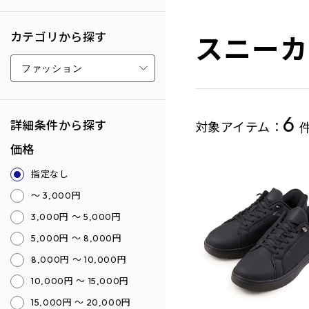
スニーカ
カテゴリから探す
6
詳細条件から探す
対象アイテム：
価格
指定なし
～ 3,000円
3,000円 ～ 5,000円
5,000円 ～ 8,000円
8,000円 ～ 10,000円
10,000円 ～ 15,000円
15,000円 ～ 20,000円