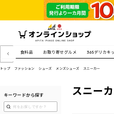
食料品
お取り寄せグルメ
365デリカキ
トップ
ファッション
シューズ
メンズシューズ
スニーカー
スニーカ
キーワードから探す