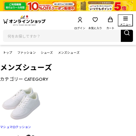
メニュー
ログイン
お気に入り
カート
トップ
ファッション
シューズ
メンズシューズ
メンズシューズ
カテゴリー
CATEGORY
マシュマロクッション