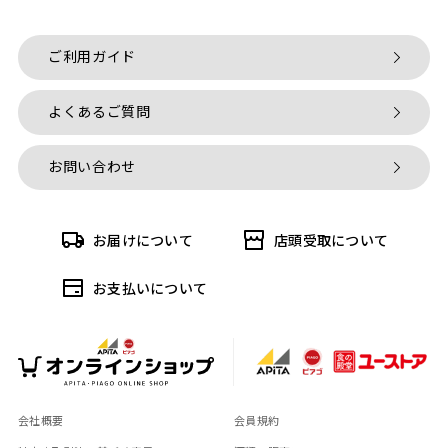
ご利用ガイド
よくあるご質問
お問い合わせ
お届けについて
店頭受取について
お支払いについて
会社概要
会員規約