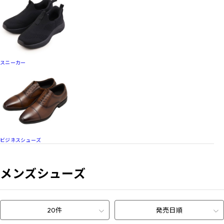
スニーカー
ビジネスシューズ
メンズシューズ
20件
発売日順