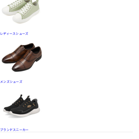
レディースシューズ
メンズシューズ
ブランドスニーカー