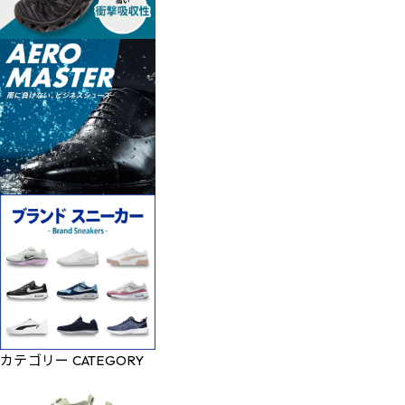
カテゴリー
CATEGORY