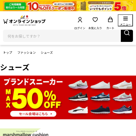
メニュー
ログイン
お気に入り
カート
トップ
ファッション
シューズ
シューズ