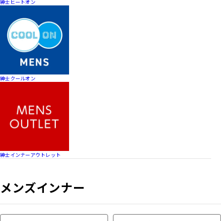
紳士ヒートオン
紳士クールオン
紳士インナーアウトレット
メンズインナー