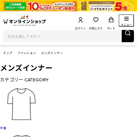
メニュー
ログイン
お気に入り
カート
トップ
ファッション
メンズインナー
メンズインナー
カテゴリー
CATEGORY
半袖