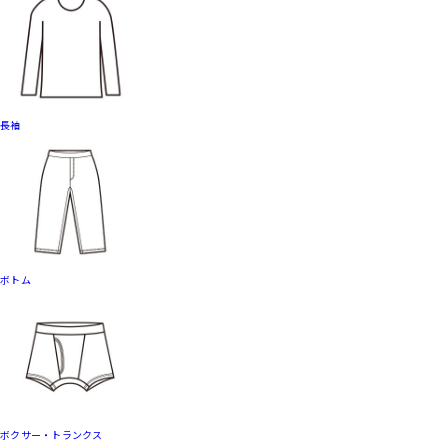
長袖
ボトム
ボクサー・トランクス