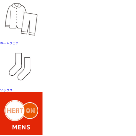
ホームウェア
ソックス