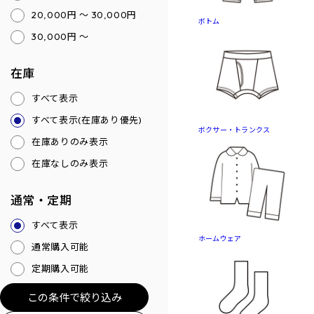
20,000円 ～ 30,000円
ボトム
30,000円 ～
在庫
すべて表示
すべて表示(在庫あり優先)
ボクサー・トランクス
在庫ありのみ表示
在庫なしのみ表示
通常・定期
すべて表示
ホームウェア
通常購入可能
定期購入可能
この条件で絞り込み