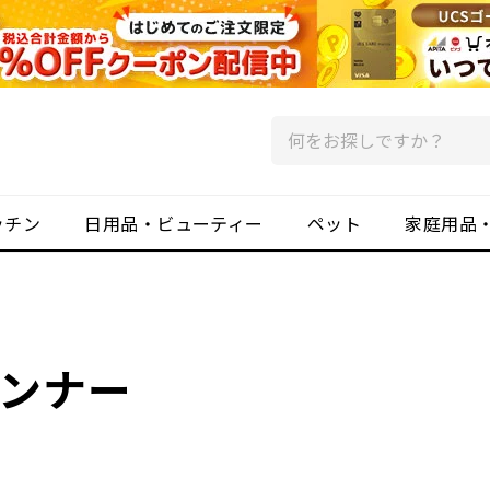
ッチン
日用品・ビューティー
ペット
家庭用品
ンナー