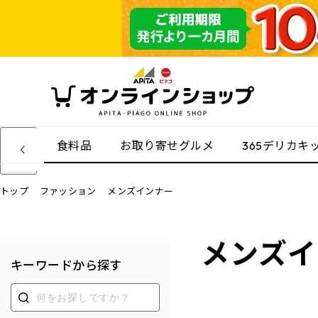
食料品
お取り寄せグルメ
365デリカキ
トップ
ファッション
メンズインナー
メンズイ
キーワードから探す