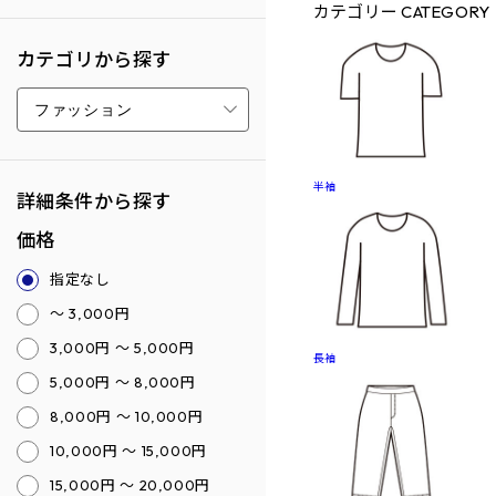
カテゴリー
CATEGORY
カテゴリから探す
半袖
詳細条件から探す
価格
指定なし
～ 3,000円
3,000円 ～ 5,000円
長袖
5,000円 ～ 8,000円
8,000円 ～ 10,000円
10,000円 ～ 15,000円
15,000円 ～ 20,000円