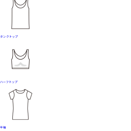
タンクトップ
ハーフトップ
半袖