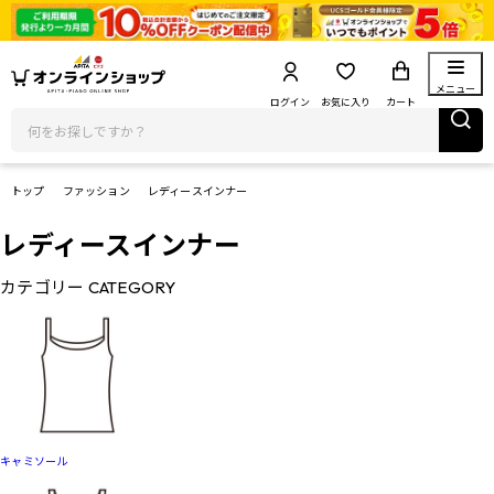
メニュー
ログイン
お気に入り
カート
トップ
ファッション
レディースインナー
レディースインナー
カテゴリー
CATEGORY
キャミソール