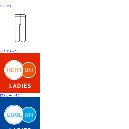
ソックス
ストッキング
婦人ヒートオン