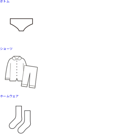
ボトム
ショーツ
ホームウェア