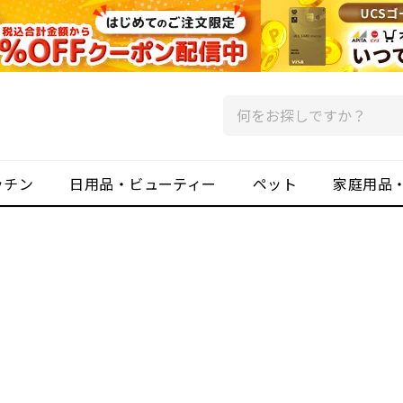
ッチン
日用品・ビューティー
ペット
家庭用品