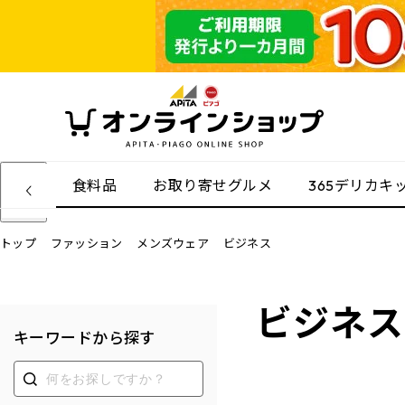
食料品
お取り寄せグルメ
365デリカキ
トップ
ファッション
メンズウェア
ビジネス
ビジネス
キーワードから探す