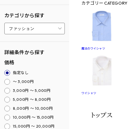
カテゴリー
CATEGORY
カテゴリから探す
魔法のワイシャツ
詳細条件から探す
価格
指定なし
～ 3,000円
3,000円 ～ 5,000円
ワイシャツ
5,000円 ～ 8,000円
8,000円 ～ 10,000円
10,000円 ～ 15,000円
15,000円 ～ 20,000円