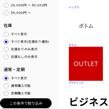
20,000円 ～ 30,000円
トップス
30,000円 ～
在庫
すべて表示
すべて表示(在庫あり優先)
ボトム
在庫ありのみ表示
在庫なしのみ表示
通常・定期
すべて表示
アウトレット
通常購入可能
定期購入可能
ビジネス
この条件で絞り込み