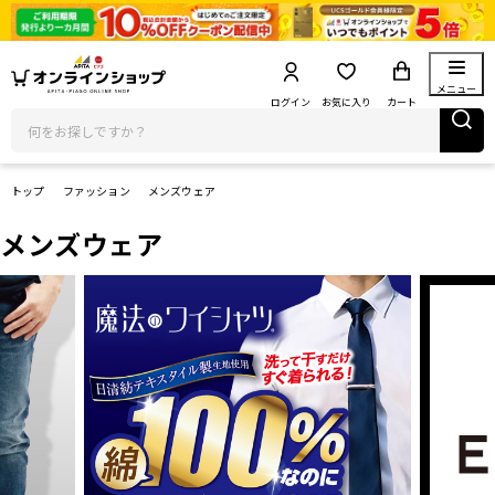
メニュー
ログイン
お気に入り
カート
トップ
ファッション
メンズウェア
メンズウェア