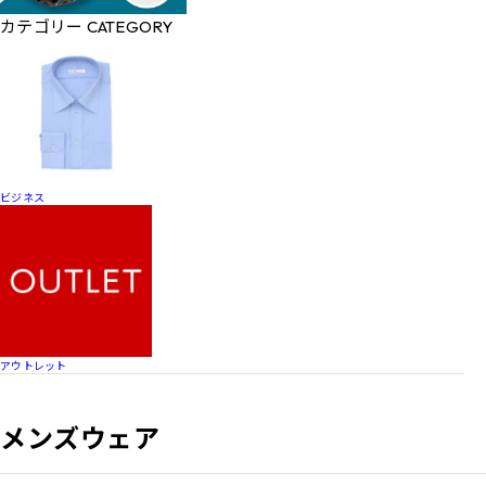
カテゴリー
CATEGORY
ビジネス
アウトレット
メンズウェア