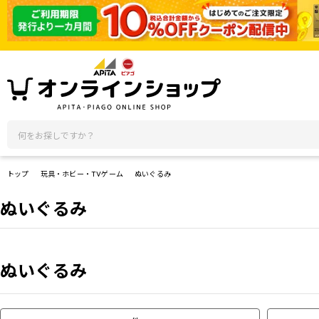
トップ
玩具・ホビー・TVゲーム
ぬいぐるみ
ぬいぐるみ
ぬいぐるみ