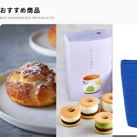
おすすめ商品
RECOMMENDED PRODUCTS