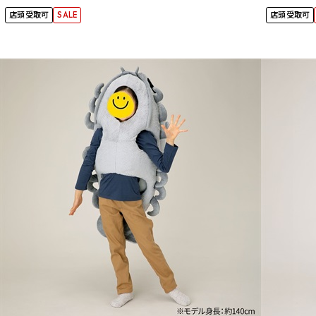
店頭受取可
SALE
店頭受取可