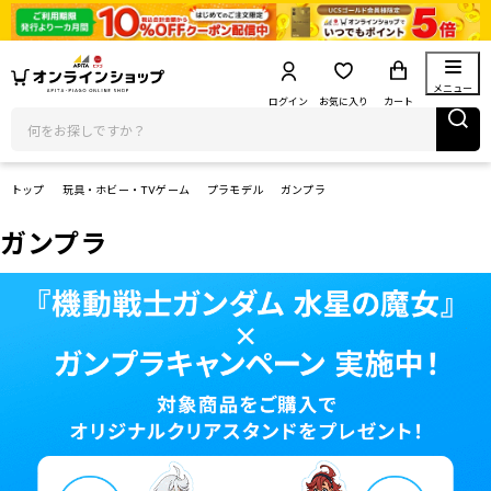
メニュー
ログイン
お気に入り
カート
トップ
玩具・ホビー・TVゲーム
プラモデル
ガンプラ
ガンプラ