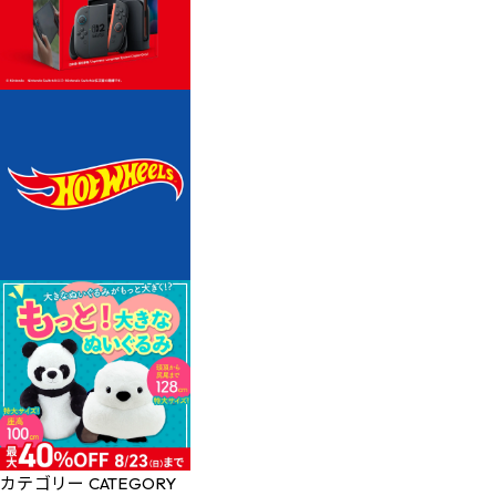
カテゴリー
CATEGORY