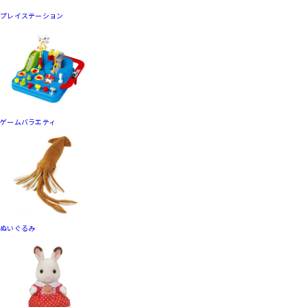
プレイステーション
ゲームバラエティ
ぬいぐるみ