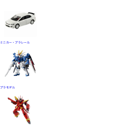
ミニカー・プラレール
プラモデル