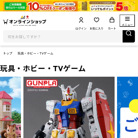
メニュー
ログイン
お気に入り
カート
トップ
玩具・ホビー・TVゲーム
玩具・ホビー・TVゲーム