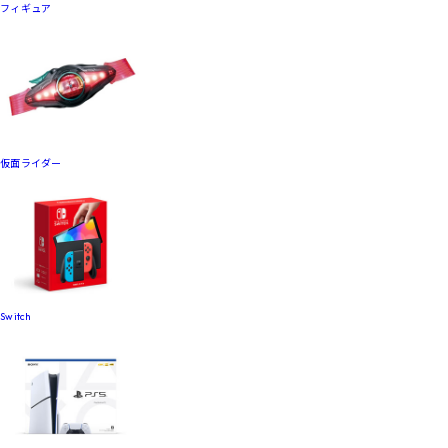
フィギュア
仮面ライダー
Switch