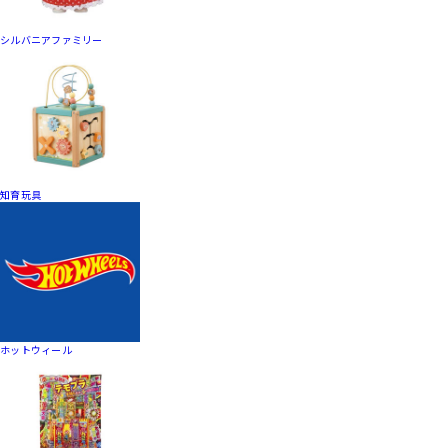
シルバニアファミリー
知育玩具
ホットウィール