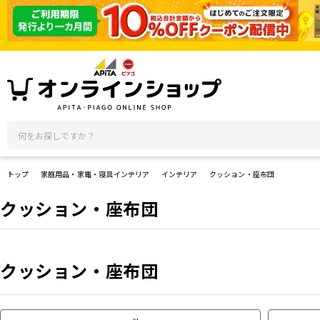
トップ
家庭用品・家電・寝具インテリア
インテリア
クッション・座布団
クッション・座布団
クッション・座布団