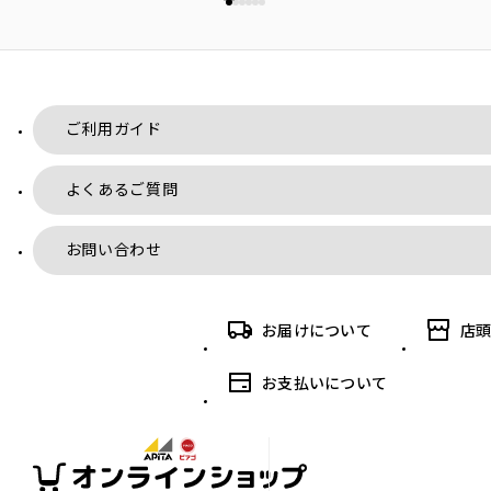
ご利用ガイド
よくあるご質問
お問い合わせ
お届けについて
店
お支払いについて