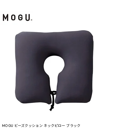
MOGU ビーズクッション ネックピロー ブラック