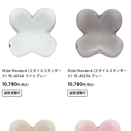
Style Standard (スタイルスタンダー
Style Standard (スタイルスタンダー
ド) YS-AV14A ライトグレー
ド) YS-AV23A グレー
10,780
10,780
円 (税込)
円 (税込)
店頭受取可
店頭受取可