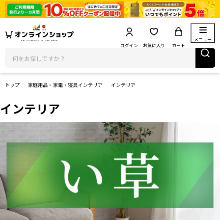
メニュー
ログイン
お気に入り
カート
トップ
家庭用品・家電・寝具インテリア
インテリア
インテリア