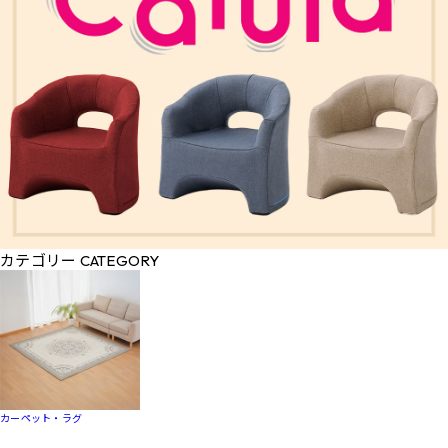
カテゴリー
CATEGORY
カーペット・ラグ