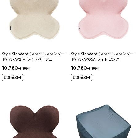
Style Standard (スタイルスタンダー
Style Standard (スタイルスタンダー
ド) YS-AV21A ライトベージュ
ド) YS-AV05A ライトピンク
10,780
10,780
円 (税込)
円 (税込)
店頭受取可
店頭受取可