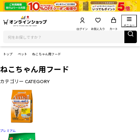
メニュー
ログイン
お気に入り
カート
トップ
ペット
ねこちゃん用フード
ねこちゃん用フード
カテゴリー
CATEGORY
プレミアム