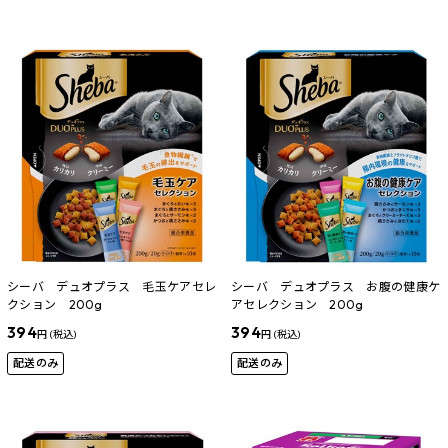
シーバ デュオプラス 毛玉ケアセレ
シーバ デュオプラス お腹の健康ケ
クション 200g
アセレクション 200g
394
394
円 (税込)
円 (税込)
配送のみ
配送のみ