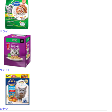
ドライ
ウェット
おやつ