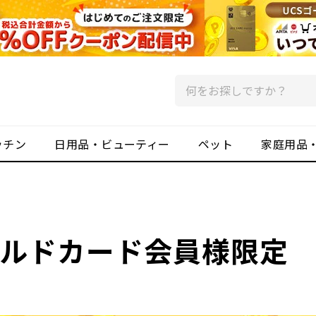
ッチン
日用品・ビューティー
ペット
家庭用品
ールドカード会員様限定