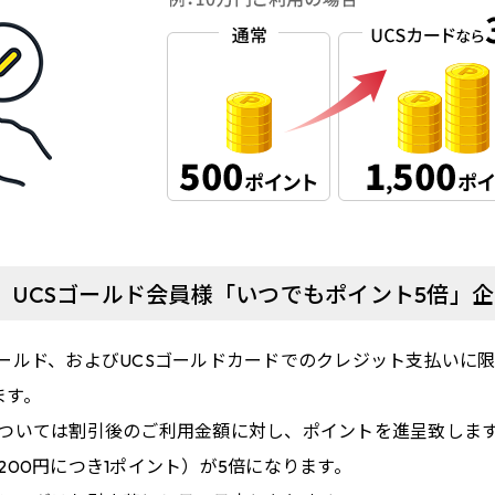
UCSゴールド会員様
「いつでもポイント5倍」
caゴールド、およびUCSゴールドカードでのクレジット支払いに限
ます。
ついては割引後のご利用金額に対し、ポイントを進呈致しま
200円につき1ポイント）が5倍になります。