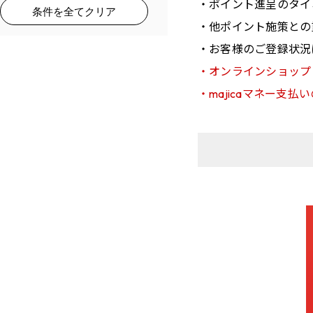
ポイント進呈のタイ
条件を全てクリア
他ポイント施策との
お客様のご登録状況
オンラインショップ
majicaマネー支