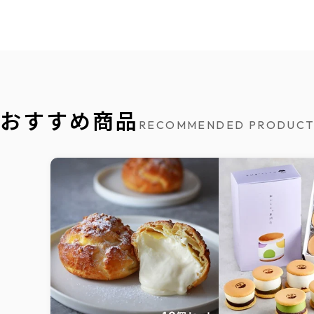
おすすめ商品
RECOMMENDED PRODUCT