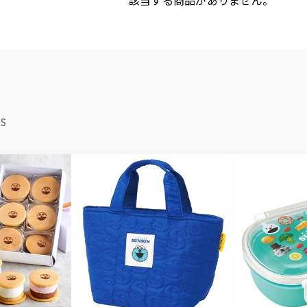
該当する商品がありません。
S