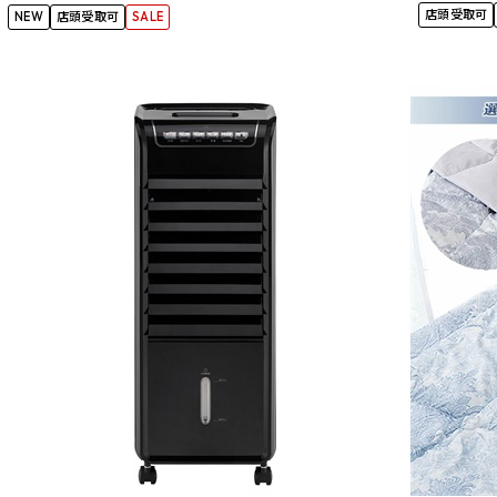
店頭受取可
NEW
店頭受取可
SALE