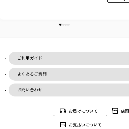
ご利用ガイド
よくあるご質問
お問い合わせ
お届けについて
店
お支払いについて