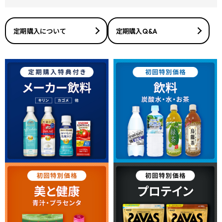
定期購入について
定期購入Q&A