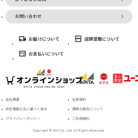
お問い合わせ
お届けについて
店頭受取について
お支払いについて
会社概要
会員規約
特定商取引法に基づく表示
酒類の販売について
プライバシーポリシー
ご利用規約
Copyright © UNY Co.,Ltd. All Rights Reserved.