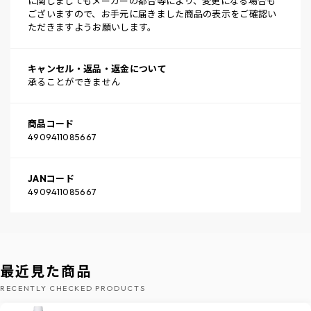
に関しましてもメーカーの都合等により、変更になる場合も
ございますので、お手元に届きました商品の表示をご確認い
ただきますようお願いします。
キャンセル・返品・返金について
承ることができません
商品コード
4909411085667
JANコード
4909411085667
最近見た商品
RECENTLY CHECKED PRODUCTS