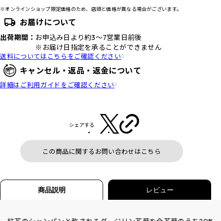
※オンラインショップ限定価格のため、店頭と価格が異なる場合がございます。
お届けについて
出荷期間：
お申込み日より約3～7営業日前後
※お届け日指定を承ることができません
送料についてはこちらをご確認ください
キャンセル・返品・返金について
詳細はご利用ガイドをご確認ください
シェアする
この商品に関するお問い合わせはこちら
商品説明
レビュー