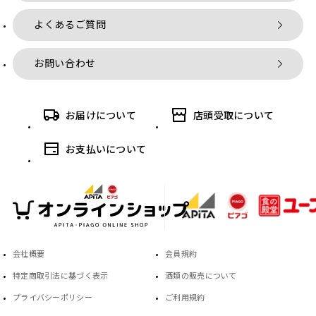
よくあるご質問
お問い合わせ
お届けについて
店頭受取について
お支払いについて
会社概要
会員規約
特定商取引法に基づく表示
酒類の販売について
プライバシーポリシー
ご利用規約