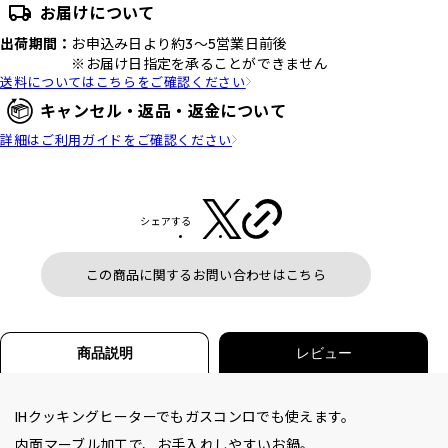
お届けについて
出荷期間：
お申込み日より約3～5営業日前後
※お届け日指定を承ることができません
送料についてはこちらをご確認ください
キャンセル・返品・返金について
詳細はご利用ガイドをご確認ください
シェアする
この商品に関するお問い合わせはこちら
商品説明
レビュー
IHクッキングヒーターでもガスコンロでも使えます。
内面マーブル加工で、お手入れしやすいお鍋。