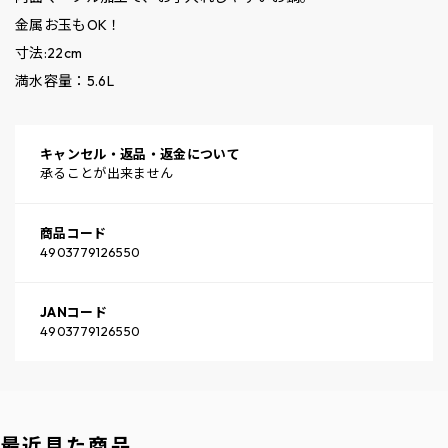
金属お玉もOK！
寸法:22cm
満水容量：5.6L
キャンセル・返品・返金について
承ることが出来ません
商品コード
4903779126550
JANコード
4903779126550
最近見た商品