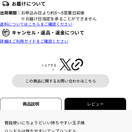
お届けについて
出荷期間：
お申込み日より約3～5営業日前後
※お届け日指定を承ることができません
送料についてはこちらをご確認ください
キャンセル・返品・返金について
詳細はご利用ガイドをご確認ください
シェアする
この商品に関するお問い合わせはこちら
商品説明
レビュー
普段使いにちょうどいい持ちやすい玉子焼
ハンドルは持ちやすいアップハンドル