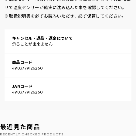
せて温度センサーが確実に沈み込んだ事を確認してください。
※取扱説明書を必ずお読みいただき、必ず保管してください。
キャンセル・返品・返金について
承ることが出来ません
商品コード
4903779126260
JANコード
4903779126260
最近見た商品
RECENTLY CHECKED PRODUCTS