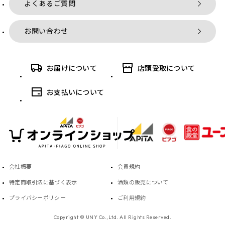
よくあるご質問
お問い合わせ
お届けについて
店頭受取について
お支払いについて
会社概要
会員規約
特定商取引法に基づく表示
酒類の販売について
プライバシーポリシー
ご利用規約
Copyright © UNY Co.,Ltd. All Rights Reserved.