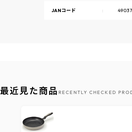
JANコード
49037
最近見た商品
RECENTLY CHECKED PRO