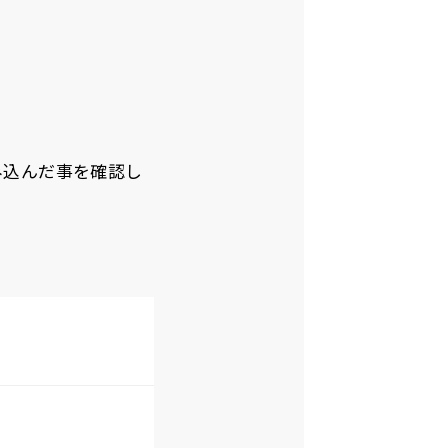
み込んだ事を確認し