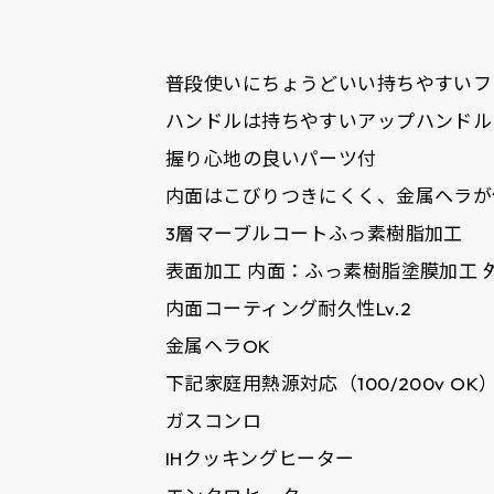
普段使いにちょうどいい持ちやすいフ
ハンドルは持ちやすいアップハンドル
握り心地の良いパーツ付
内面はこびりつきにくく、金属ヘラが
3層マーブルコートふっ素樹脂加工
表面加工 内面：ふっ素樹脂塗膜加工 
内面コーティング耐久性Lv.2
金属ヘラOK
下記家庭用熱源対応（100/200v OK
ガスコンロ
IHクッキングヒーター