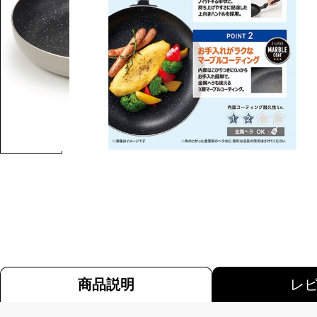
商品説明
レ