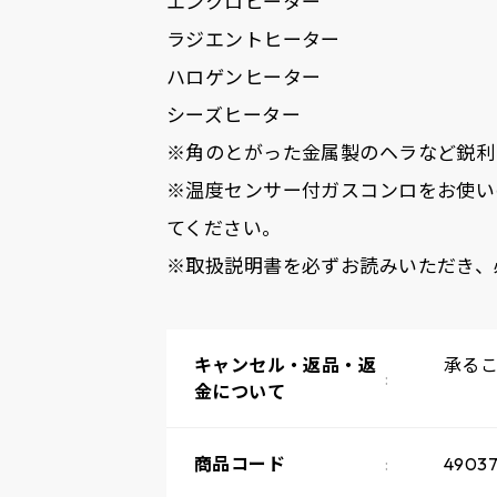
エンクロヒーター
ラジエントヒーター
ハロゲンヒーター
シーズヒーター
※角のとがった金属製のヘラなど鋭利
※温度センサー付ガスコンロをお使い
てください。
※取扱説明書を必ずお読みいただき、
キャンセル・返品・返
承る
金について
商品コード
49037