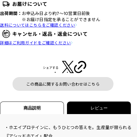
お届けについて
出荷期間：
お申込み日より約7～10営業日前後
※お届け日指定を承ることができません
送料についてはこちらをご確認ください
キャンセル・返品・返金について
詳細はご利用ガイドをご確認ください
シェアする
この商品に関するお問い合わせはこちら
商品説明
レビュー
・ホエイプロテインに、もうひとつの答えを。生産量が限られる
『アシッドホエイ』配合