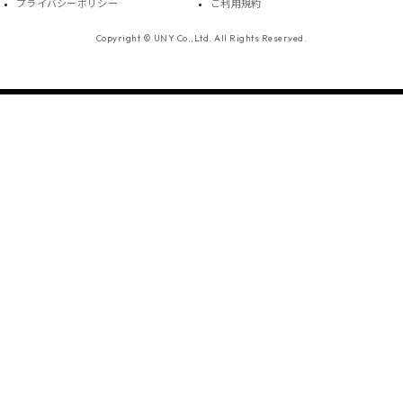
プライバシーポリシー
ご利用規約
Copyright © UNY Co.,Ltd. All Rights Reserved.