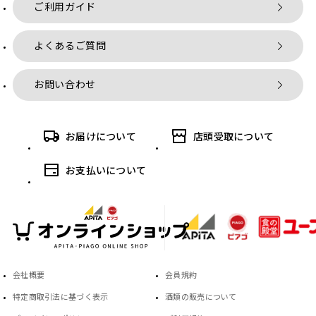
ご利用ガイド
よくあるご質問
お問い合わせ
お届けについて
店頭受取について
お支払いについて
会社概要
会員規約
特定商取引法に基づく表示
酒類の販売について