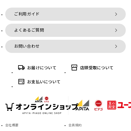
ご利用ガイド
よくあるご質問
お問い合わせ
お届けについて
店頭受取について
お支払いについて
会社概要
会員規約