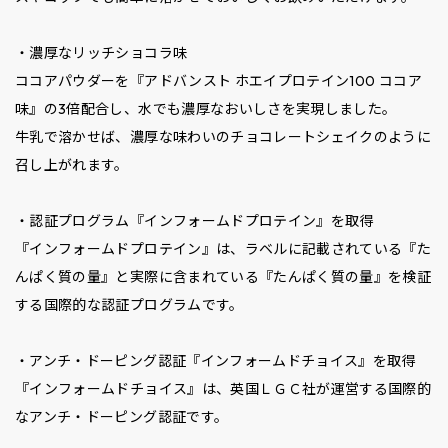
・濃厚なリッチショコラ味
ココアパウダーを『アドバンスト ホエイプロテイン100 ココア
味』の3倍配合し、水でも濃厚なおいしさを実現しました。
牛乳で溶かせば、濃厚な味わいのチョコレートシェイクのように
召し上がれます。
・認証プログラム『インフォームドプロテイン』を取得
『インフォームドプロテイン』は、ラベルに記載されている『た
んぱく質の量』と実際に含まれている『たんぱく質の量』を検証
する国際的な認証プログラムです。
・アンチ・ドーピング認証『インフォームドチョイス』を取得
『インフォームドチョイス』は、英国ＬＧＣ社が運営する国際的
なアンチ・ドーピング認証です。