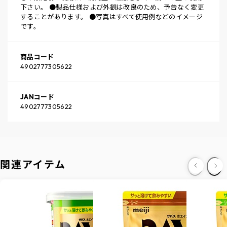
下さい。 ●製品仕様および外観は改良のため、予告なく変更
することがあります。 ●写真はすべて使用例などのイメージ
です。
商品コード
4902777305622
JANコード
4902777305622
関連アイテム