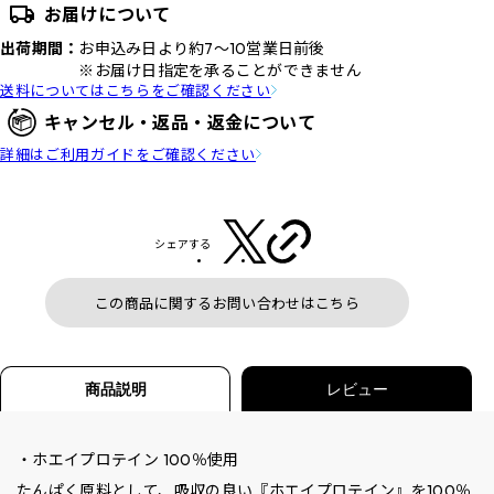
お届けについて
出荷期間：
お申込み日より約7～10営業日前後
※お届け日指定を承ることができません
送料についてはこちらをご確認ください
キャンセル・返品・返金について
詳細はご利用ガイドをご確認ください
シェアする
この商品に関するお問い合わせはこちら
商品説明
レビュー
・ホエイプロテイン 100％使用
たんぱく原料として、吸収の良い『ホエイプロテイン』を100％