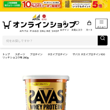
メニュー
ログイン
お気に入り
カート
トップ
スポーツ
プロテイン
ホエイプロテイン
ザバス ホエイプロテイン100
リッチショコラ味 280g