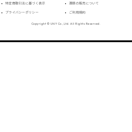
特定商取引法に基づく表示
酒類の販売について
プライバシーポリシー
ご利用規約
Copyright © UNY Co.,Ltd. All Rights Reserved.