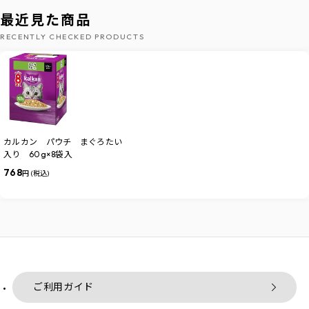
最近見た商品
RECENTLY CHECKED PRODUCTS
カルカン パウチ まぐろたい
入り 60g×8袋入
768
円 (税込)
ご利用ガイド