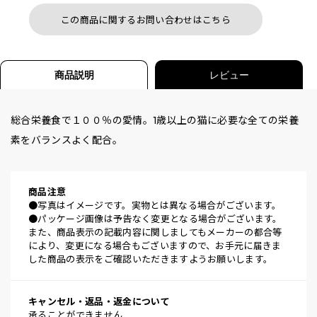
この商品に関するお問い合わせはこちら
商品説明
レビュー
総合栄養食で１００％の愛情。1歳以上の猫に必要な全ての栄養
素をバランスよく配合。
商品注意
●写真はイメージです。実物とは異なる場合がございます。
●パッケージ画像は予告なく変更となる場合がございます。
また、商品表示の記載内容に関しましてもメーカーの都合等
により、変更になる場合もございますので、お手元に届きま
した商品の表示をご確認いただきますようお願いします。
キャンセル・返品・返金について
承ることができません