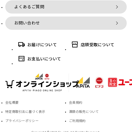
よくあるご質問
お問い合わせ
お届けについて
店頭受取について
お支払いについて
会社概要
会員規約
特定商取引法に基づく表示
酒類の販売について
プライバシーポリシー
ご利用規約