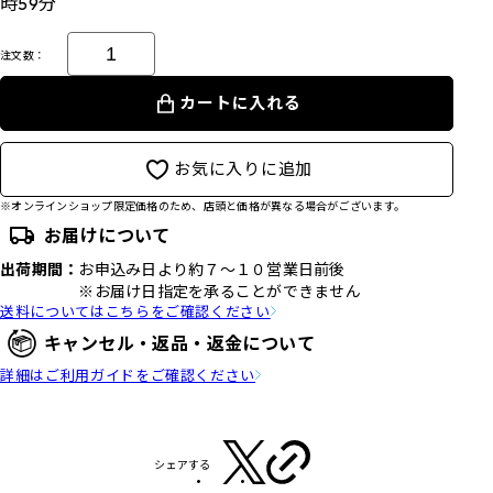
時59分
注文数：
カートに入れる
お気に入りに追加
※オンラインショップ限定価格のため、店頭と価格が異なる場合がございます。
お届けについて
出荷期間：
お申込み日より約７～１０営業日前後
※お届け日指定を承ることができません
送料についてはこちらをご確認ください
キャンセル・返品・返金について
詳細はご利用ガイドをご確認ください
シェアする