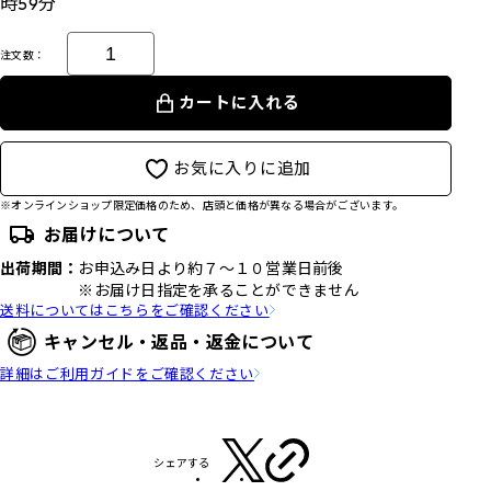
時59分
注文数：
カートに入れる
お気に入りに追加
※オンラインショップ限定価格のため、店頭と価格が異なる場合がございます。
お届けについて
出荷期間：
お申込み日より約７～１０営業日前後
※お届け日指定を承ることができません
送料についてはこちらをご確認ください
キャンセル・返品・返金について
詳細はご利用ガイドをご確認ください
シェアする