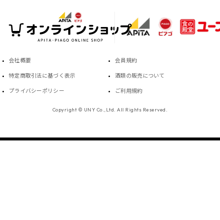
会社概要
会員規約
特定商取引法に基づく表示
酒類の販売について
プライバシーポリシー
ご利用規約
Copyright © UNY Co.,Ltd. All Rights Reserved.