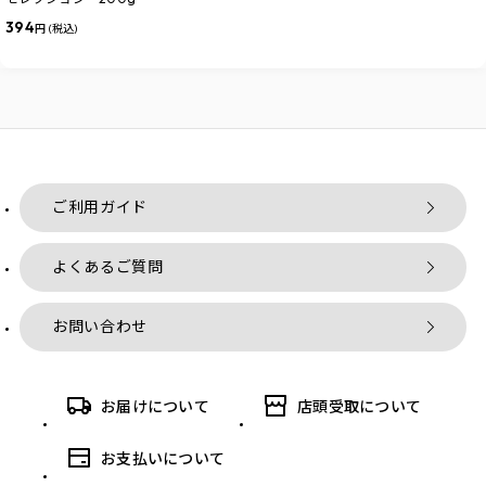
394
円 (税込)
ご利用ガイド
よくあるご質問
お問い合わせ
お届けについて
店頭受取について
お支払いについて