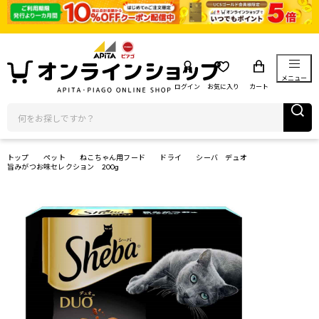
メニュー
ログイン
お気に入り
カート
トップ
ペット
ねこちゃん用フード
ドライ
シーバ デュオ
旨みがつお味セレクション 200g