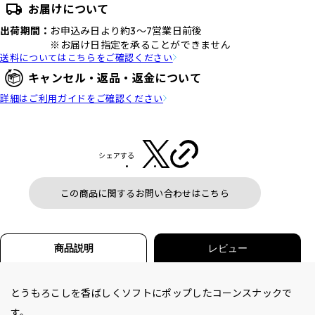
お届けについて
出荷期間：
お申込み日より約3～7営業日前後
※お届け日指定を承ることができません
送料についてはこちらをご確認ください
キャンセル・返品・返金について
詳細はご利用ガイドをご確認ください
シェアする
この商品に関するお問い合わせはこちら
商品説明
レビュー
とうもろこしを香ばしくソフトにポップしたコーンスナックで
す。