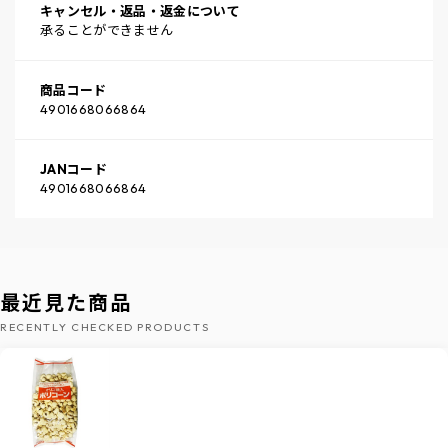
キャンセル・返品・返金について
承ることができません
商品コード
4901668066864
JANコード
4901668066864
最近見た商品
RECENTLY CHECKED PRODUCTS