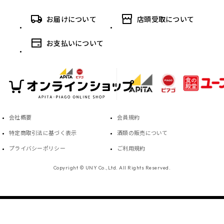
お届けについて
店頭受取について
お支払いについて
会社概要
会員規約
特定商取引法に基づく表示
酒類の販売について
プライバシーポリシー
ご利用規約
Copyright © UNY Co.,Ltd. All Rights Reserved.