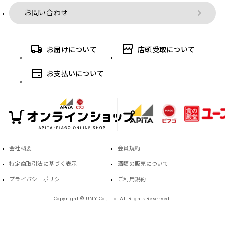
お問い合わせ
お届けについて
店頭受取について
お支払いについて
会社概要
会員規約
特定商取引法に基づく表示
酒類の販売について
プライバシーポリシー
ご利用規約
Copyright © UNY Co.,Ltd. All Rights Reserved.