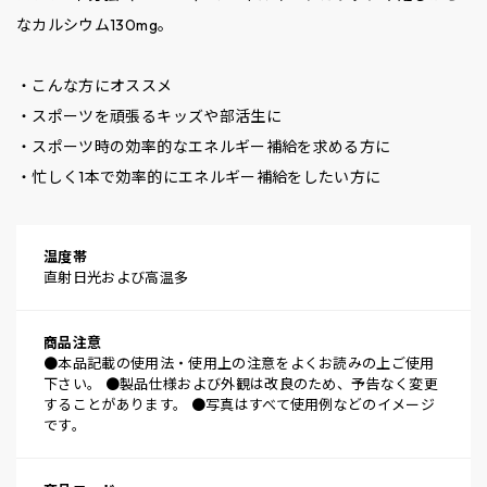
なカルシウム130mg。
・こんな方にオススメ
・スポーツを頑張るキッズや部活生に
・スポーツ時の効率的なエネルギー補給を求める方に
・忙しく1本で効率的にエネルギー補給をしたい方に
温度帯
直射日光および高温多
商品注意
●本品記載の使用法・使用上の注意をよくお読みの上ご使用
下さい。 ●製品仕様および外観は改良のため、予告なく変更
することがあります。 ●写真はすべて使用例などのイメージ
です。