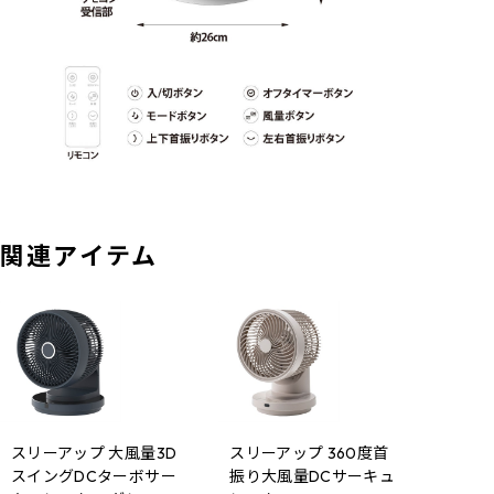
関連アイテム
スリーアップ 大風量3D
スリーアップ 360度首
スイングDCターボサー
振り大風量DCサーキュ