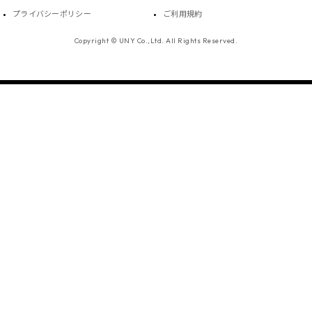
プライバシーポリシー
ご利用規約
Copyright © UNY Co.,Ltd. All Rights Reserved.