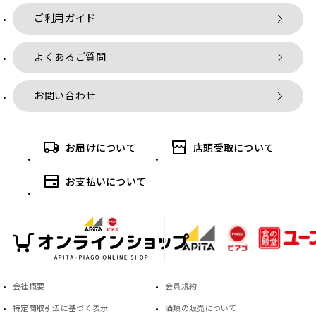
ご利用ガイド
よくあるご質問
お問い合わせ
お届けについて
店頭受取について
お支払いについて
会社概要
会員規約
特定商取引法に基づく表示
酒類の販売について