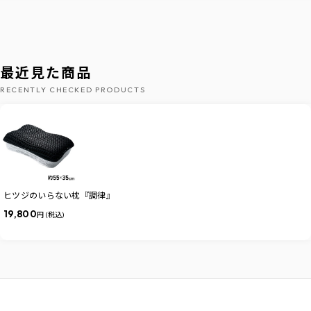
最近見た商品
RECENTLY CHECKED PRODUCTS
ヒツジのいらない枕『調律』
19,800
円 (税込)