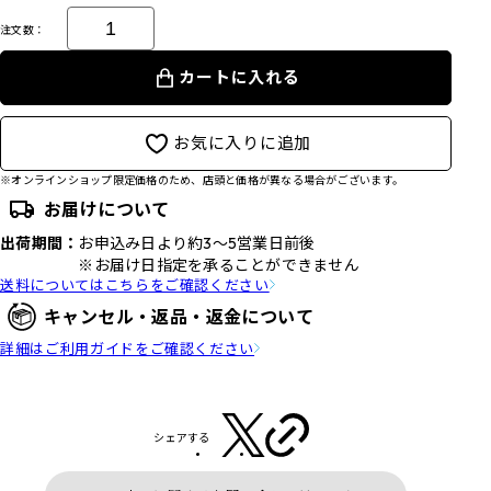
注文数：
カートに入れる
お気に入りに追加
※オンラインショップ限定価格のため、店頭と価格が異なる場合がございます。
お届けについて
出荷期間：
お申込み日より約3～5営業日前後
※お届け日指定を承ることができません
送料についてはこちらをご確認ください
キャンセル・返品・返金について
詳細はご利用ガイドをご確認ください
シェアする