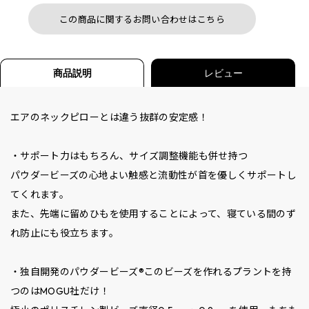
この商品に関するお問い合わせはこちら
商品説明
レビュー
エアのネックピローとは違う抜群の安定感！
・サポート力はもちろん、サイズ調整機能も併せ持つ
パウダービーズの心地よい触感と流動性が首を優しくサポートし
てくれます。
また、先端に留めひもを使用することによって、寝ている間のず
れ防止にも役立ちます。
・独自開発のパウダービーズ®このビーズを作れるプラントを持
つのはMOGU社だけ！