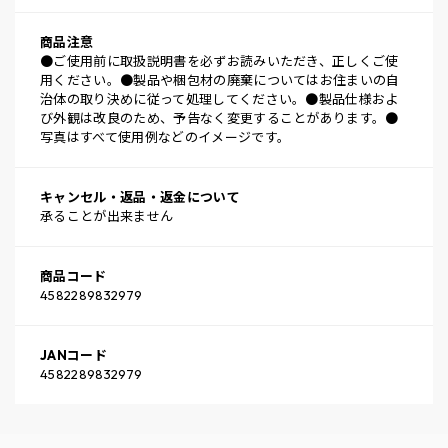
商品注意
●ご使用前に取扱説明書を必ずお読みいただき、正しくご使
用ください。●製品や梱包材の廃棄についてはお住まいの自
治体の取り決めに従って処理してください。●製品仕様およ
び外観は改良のため、予告なく変更することがあります。●
写真はすべて使用例などのイメージです。
キャンセル・返品・返金について
承ることが出来ません
商品コード
4582289832979
JANコード
4582289832979