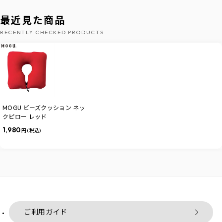
最近見た商品
RECENTLY CHECKED PRODUCTS
MOGU ビーズクッション ネッ
クピロー レッド
1,980
円 (税込)
ご利用ガイド