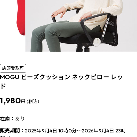
店頭受取可
MOGU ビーズクッション ネックピロー レッ
ド
1,980
円 (税込)
在庫：
あり
販売期間：
2025年9月4日 10時0分～2026年9月4日 23時