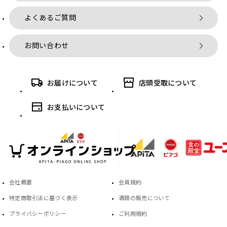
よくあるご質問
お問い合わせ
お届けについて
店頭受取について
お支払いについて
会社概要
会員規約
特定商取引法に基づく表示
酒類の販売について
プライバシーポリシー
ご利用規約