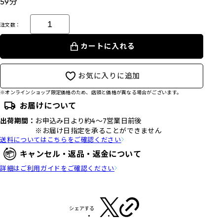
59分
注文数：
カートに入れる
お気に入りに追加
※オンラインショップ限定価格のため、店頭と価格が異なる場合がございます。
お届けについて
出荷期間：
お申込み日より約4～7営業日前後
※お届け日指定を承ることができません
送料についてはこちらをご確認ください
キャンセル・返品・返金について
詳細はご利用ガイドをご確認ください
シェアする