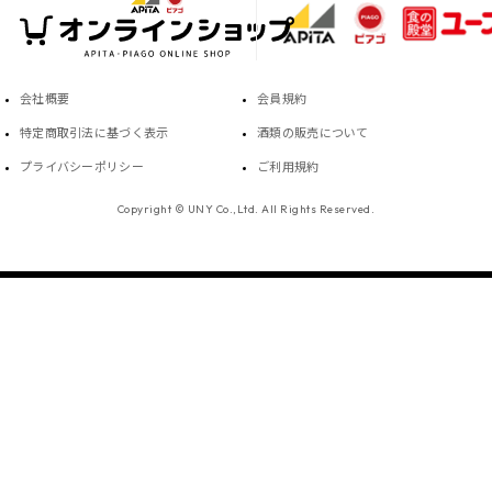
会社概要
会員規約
特定商取引法に基づく表示
酒類の販売について
プライバシーポリシー
ご利用規約
Copyright © UNY Co.,Ltd. All Rights Reserved.