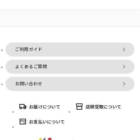
ご利用ガイド
よくあるご質問
お問い合わせ
お届けについて
店頭受取について
お支払いについて