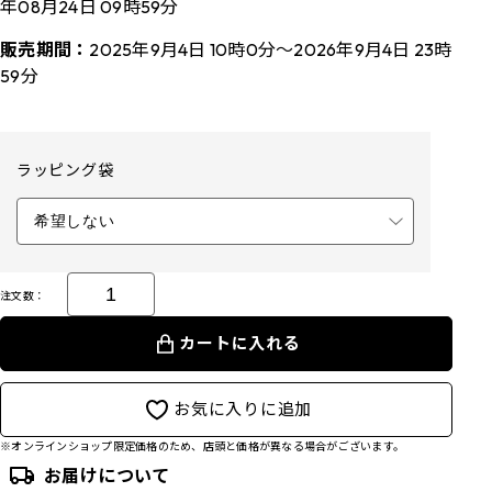
年08月24日 09時59分
販売期間：
2025年9月4日 10時0分～2026年9月4日 23時
59分
ラッピング袋
注文数：
カートに入れる
お気に入りに追加
※オンラインショップ限定価格のため、店頭と価格が異なる場合がございます。
お届けについて