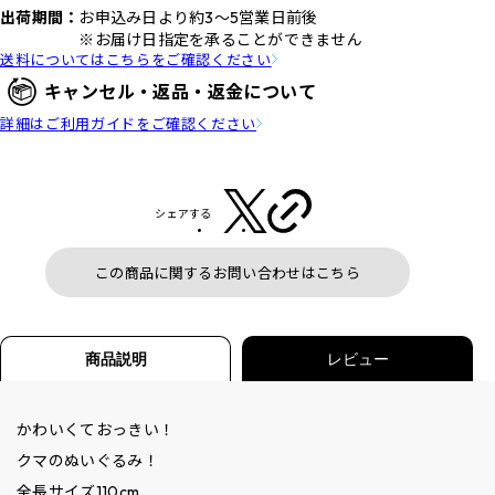
出荷期間：
お申込み日より約3～5営業日前後
※お届け日指定を承ることができません
送料についてはこちらをご確認ください
キャンセル・返品・返金について
詳細はご利用ガイドをご確認ください
シェアする
この商品に関するお問い合わせはこちら
商品説明
レビュー
かわいくておっきい！
クマのぬいぐるみ！
全長サイズ110cm