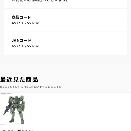
商品コード
4573102691736
JANコード
4573102691736
最近見た商品
RECENTLY CHECKED PRODUCTS