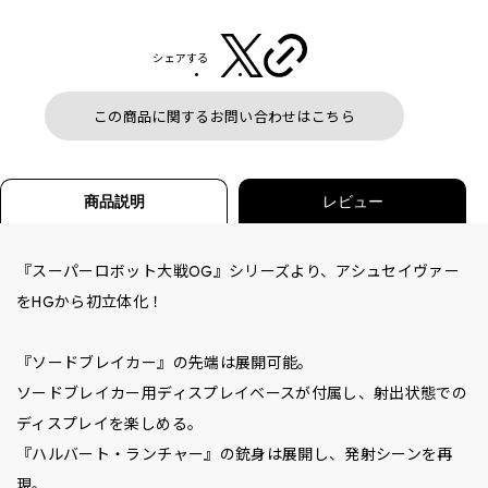
シェアする
この商品に関するお問い合わせはこちら
商品説明
レビュー
『スーパーロボット大戦OG』シリーズより、アシュセイヴァー
をHGから初立体化！
『ソードブレイカー』の先端は展開可能。
ソードブレイカー用ディスプレイベースが付属し、射出状態での
ディスプレイを楽しめる。
『ハルバート・ランチャー』の銃身は展開し、発射シーンを再
現。