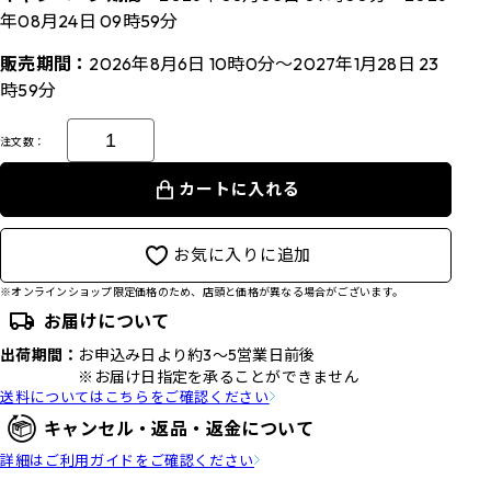
年08月24日 09時59分
販売期間：
2026年8月6日 10時0分～2027年1月28日 23
時59分
注文数：
カートに入れる
お気に入りに追加
※オンラインショップ限定価格のため、店頭と価格が異なる場合がございます。
お届けについて
出荷期間：
お申込み日より約3～5営業日前後
※お届け日指定を承ることができません
送料についてはこちらをご確認ください
キャンセル・返品・返金について
詳細はご利用ガイドをご確認ください