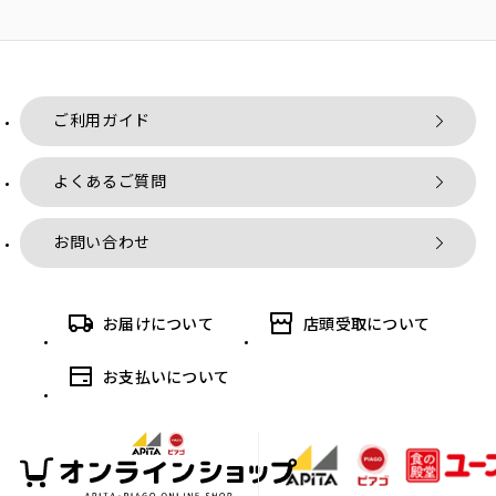
ご利用ガイド
よくあるご質問
お問い合わせ
お届けについて
店頭受取について
お支払いについて