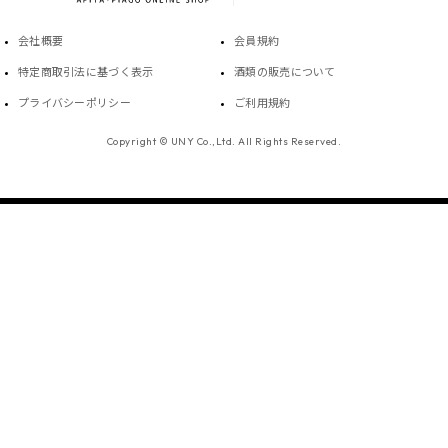
会社概要
会員規約
特定商取引法に基づく表示
酒類の販売について
プライバシーポリシー
ご利用規約
Copyright © UNY Co.,Ltd. All Rights Reserved.