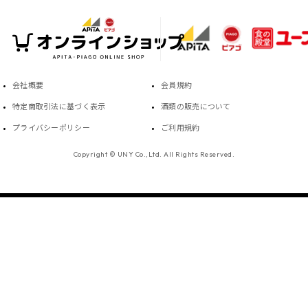
会社概要
会員規約
特定商取引法に基づく表示
酒類の販売について
プライバシーポリシー
ご利用規約
Copyright © UNY Co.,Ltd. All Rights Reserved.