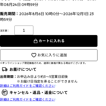
年08月24日 09時59分
販売期間：
2026年8月6日 10時0分～2026年12月1日 23
時59分
注文数：
カートに入れる
お気に入りに追加
※オンラインショップ限定価格のため、店頭と価格が異なる場合がございます。
お届けについて
出荷期間：
お申込み日より約3～5営業日前後
※お届け日指定を承ることができません
詳細はご利用ガイドをご確認ください
キャンセル・返品・返金について
詳細はご利用ガイドをご確認ください