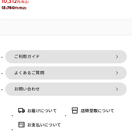
10,312
円 (税込)
13,750
円 (税込)
ご利用ガイド
よくあるご質問
お問い合わせ
お届けについて
店頭受取について
お支払いについて