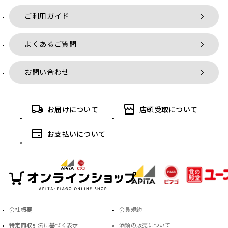
ご利用ガイド
よくあるご質問
お問い合わせ
お届けについて
店頭受取について
お支払いについて
会社概要
会員規約
特定商取引法に基づく表示
酒類の販売について