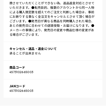
換させていただくことができない為、返品返金対応とさせて
いただきます。●転売目的、複数のアカウントから同一人物
による購入限定数を超えてのご注文と判断した場合は、事前
にお断りする事なく全注文をキャンセルとさせて頂く場合が
ございます。●発売日が異なる商品を同時購入された場合、
あとの発売日に合わせての店頭受取・お届けになります。●
メーカーの事情により、発売日の変更や商品仕様の変更があ
る場合がございます。
キャンセル・返品・返金について
承ることが出来ません
商品コード
4573102665003
JANコード
4573102665003