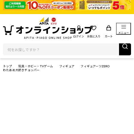
メニュー
ログイン
お気に入り
カート
トップ
玩具・ホビー・TVゲーム
フィギュア
フィギュアーツZERO
わたあめ大好きチョッパー