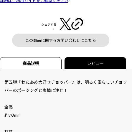
詳細はご利用ガイドをご確認ください
シェアする
この商品に関するお問い合わせはこちら
商品説明
レビュー
第五弾『わたあめ大好きチョッパー』は、明るく愛らしいチョッ
パーのポージングと表情に注目！
全高
約70mm
材質