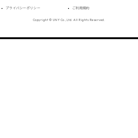
プライバシーポリシー
ご利用規約
Copyright © UNY Co.,Ltd. All Rights Reserved.