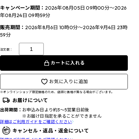
キャンペーン期間：
2026年08月05日 09時00分～2026
年08月24日 09時59分
販売期間：
2026年8月6日 10時0分～2026年9月4日 23時
59分
注文数：
カートに入れる
お気に入りに追加
※オンラインショップ限定価格のため、店頭と価格が異なる場合がございます。
お届けについて
出荷期間：
お申込み日より約3～5営業日前後
※お届け日指定を承ることができません
詳細はご利用ガイドをご確認ください
キャンセル・返品・返金について