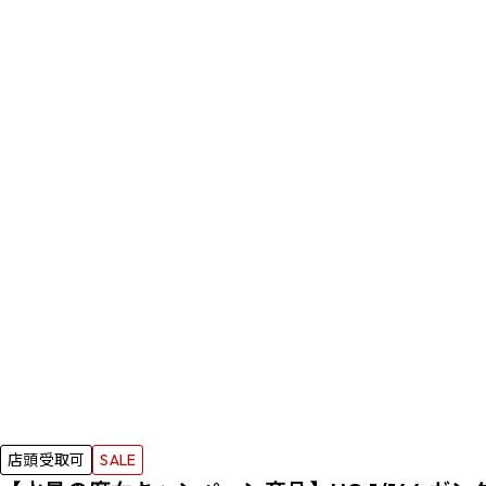
店頭受取可
SALE