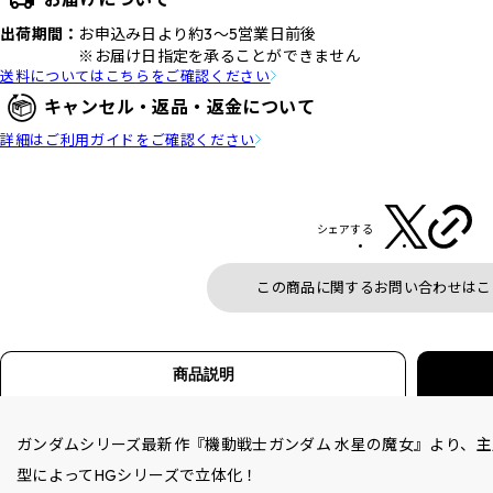
出荷期間：
お申込み日より約3～5営業日前後
※お届け日指定を承ることができません
送料についてはこちらをご確認ください
キャンセル・返品・返金について
詳細はご利用ガイドをご確認ください
シェアする
この商品に関するお問い合わせはこ
商品説明
ガンダムシリーズ最新作『機動戦士ガンダム 水星の魔女』より、
型によってHGシリーズで立体化！