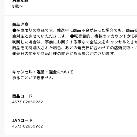
対象年齢
8歳～
商品注意
●在庫限りの商品です。輸送中に商品不良があった場合でも、商品
金対応とさせていただきます。 ●転売目的、複数のアカウントから
判断した場合は、事前にお断りする事なく全注文をキャンセルとさせ
商品を同時購入された場合、あとの発売日に合わせての店頭受取・お
発売日の変更や商品仕様の変更がある場合がございます。
キャンセル・返品・返金について
承ることができません
商品コード
4573102650962
JANコード
4573102650962