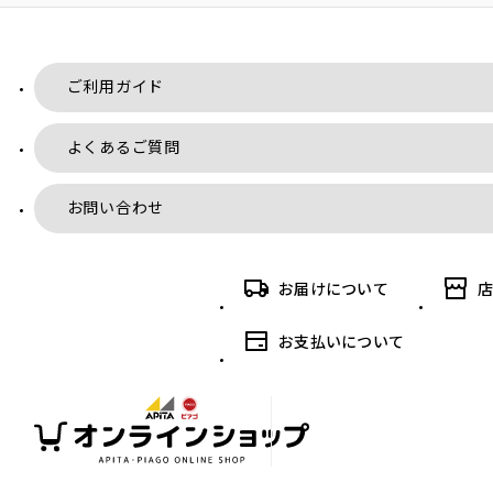
ご利用ガイド
よくあるご質問
お問い合わせ
お届けについて
お支払いについて