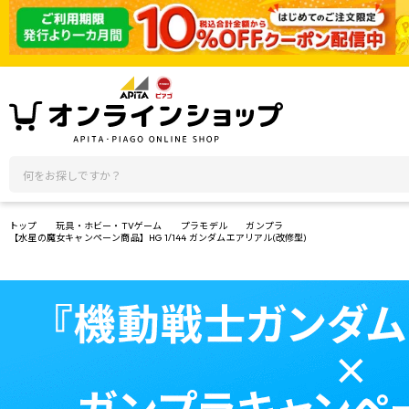
トップ
玩具・ホビー・TVゲーム
プラモデル
ガンプラ
【水星の魔女キャンペーン商品】HG 1/144 ガンダムエアリアル(改修型)